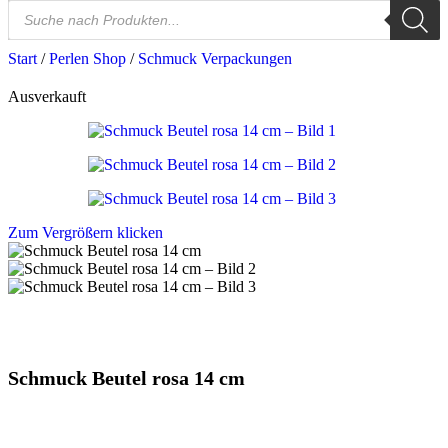
Start
/
Perlen Shop
/
Schmuck Verpackungen
Ausverkauft
Zum Vergrößern klicken
Schmuck Beutel rosa 14 cm