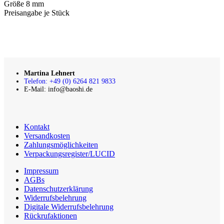
Größe 8 mm
Preisangabe je Stück
Martina Lehnert
Telefon: +49 (0) 6264 821 9833
E-Mail: info@baoshi.de
Kontakt
Versandkosten
Zahlungsmöglichkeiten
Verpackungsregister/LUCID
Impressum
AGBs
Datenschutzerklärung
Widerrufsbelehrung
Digitale Widerrufsbelehrung
Rückrufaktionen