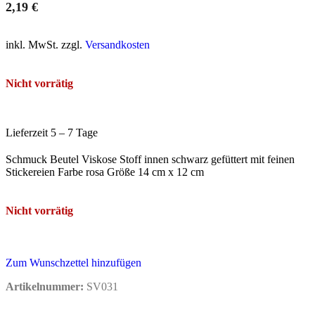
2,19
€
inkl. MwSt. zzgl.
Versandkosten
Nicht vorrätig
Lieferzeit 5 – 7 Tage
Schmuck Beutel Viskose Stoff innen schwarz gefüttert mit feinen
Stickereien Farbe rosa Größe 14 cm x 12 cm
Nicht vorrätig
Zum Wunschzettel hinzufügen
Artikelnummer:
SV031