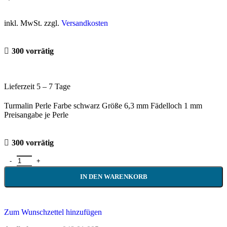
inkl. MwSt. zzgl.
Versandkosten
300 vorrätig
Lieferzeit 5 – 7 Tage
Turmalin Perle Farbe schwarz Größe 6,3 mm Fädelloch 1 mm
Preisangabe je Perle
300 vorrätig
IN DEN WARENKORB
Zum Wunschzettel hinzufügen