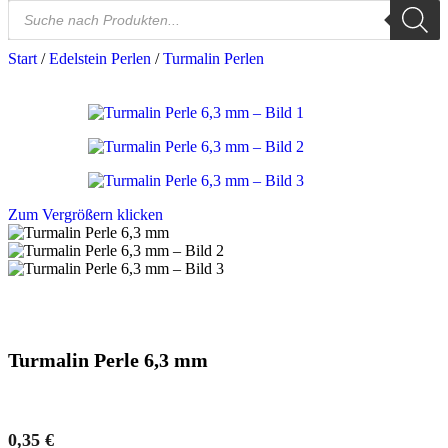
Start
/
Edelstein Perlen
/
Turmalin Perlen
Zum Vergrößern klicken
Turmalin Perle 6,3 mm
0,35
€