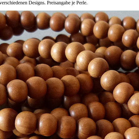
verschiedenen Designs. Preisangabe je Perle.