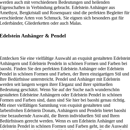
Edelstein Anhänger & Pendel
Entdecken Sie eine vielfältige Auswahl an exquisit gestalteten Edelstei
Anhängern und Edelstein Pendeln in schönen Formen und Farben bei
baoshi. Finden Sie den perfekten Edelstein Anhänger oder Edelstein
Pendel in schönen Formen und Farben, der Ihren einzigartigen Stil und
Ihre Bedürfnisse unterstreicht. Pendel und Anhänger mit Edelstein
werden seit langem wegen ihrer Eleganz und ihrer spirituellen
Bedeutung geschätzt. Wenn Sie auf der Suche nach wunderschön
gestalteten Edelsteine Anhängern oder Edelstein Pendel in schönen
Formen und Farben sind, dann sind Sie hier bei baoshi genau richtig.
Mit einer vielfältigen Sammlung von exquisit gestalteten und
farbenfrohen Edelstein Donats, Anhängern und Pendeln bietet baoshi
eine bezaubernde Auswahl, die Ihrem individuellen Stil und Ihren
Bedürfnissen gerecht werden. Wenn es um Edelstein Anhänger und
Edelstein Pendel in schönen Formen und Farben geht, ist die Auswahl