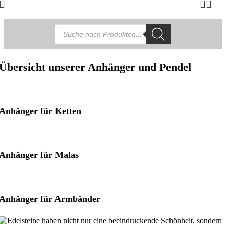
Products
search
Übersicht unserer Anhänger und Pendel
Anhänger für Ketten
Anhänger für Malas
Anhänger für Armbänder