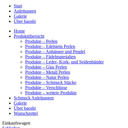
Start
Anleitungen
Galerie
Über baoshi
Home
Produktübersicht
Produkte – Perlen
Produkte – Edelstein Perlen
Produkte – Anhänger und Pendel
Produkte – Fädelmaterialien
Produkte – Leder- Kork- und Seidenbänder
Produkte – Glas Perlen
Produkte – Metall Perlen
Produkte – Natur Perlen
Produkte – Schmuck Stücke
Produkte – Verschlüsse
Produkte – weitere Produkte
Schmuck Anleitungen
Galerie
Über baoshi
Wunschzettel
Einkaufswagen