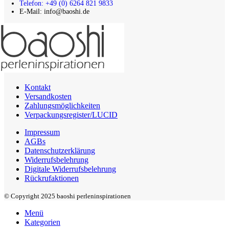
Telefon: +49 (0) 6264 821 9833
E-Mail: info@baoshi.de
Kontakt
Versandkosten
Zahlungsmöglichkeiten
Verpackungsregister/LUCID
Impressum
AGBs
Datenschutzerklärung
Widerrufsbelehrung
Digitale Widerrufsbelehrung
Rückrufaktionen
© Copyright 2025 baoshi perleninspirationen
Menü
Kategorien