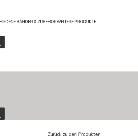
HIEDENE BÄNDER & ZUBEHÖR
WEITERE PRODUKTE
Zurück zu den Produkten