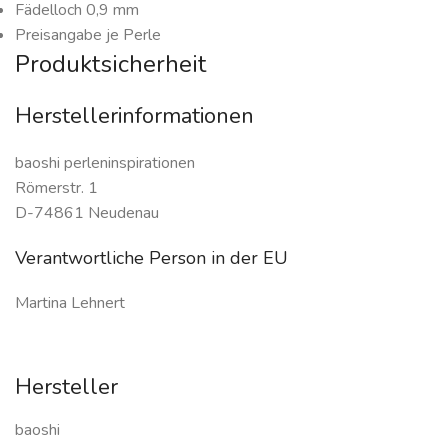
Fädelloch 0,9 mm
Preisangabe je Perle
Produktsicherheit
Herstellerinformationen
baoshi perleninspirationen
Römerstr. 1
D-74861 Neudenau
Verantwortliche Person in der EU
Martina Lehnert
Hersteller
baoshi