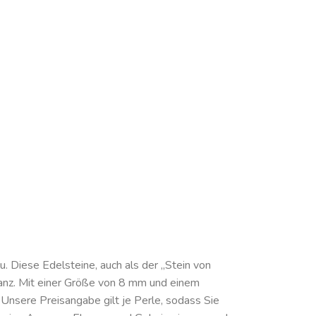
u. Diese Edelsteine, auch als der „Stein von
eganz. Mit einer Größe von 8 mm und einem
Unsere Preisangabe gilt je Perle, sodass Sie