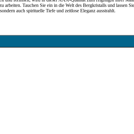
u arbeiten. Tauchen Sie ein in die Welt des Bergkristalls und lassen Si
sondern auch spirituelle Tiefe und zeitlose Eleganz ausstrahlt.