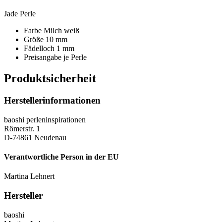
Jade Perle
Farbe Milch weiß
Größe 10 mm
Fädelloch 1 mm
Preisangabe je Perle
Produktsicherheit
Herstellerinformationen
baoshi perleninspirationen
Römerstr. 1
D-74861 Neudenau
Verantwortliche Person in der EU
Martina Lehnert
Hersteller
baoshi