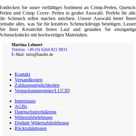
Entdecken Sie unser vielfältiges Sortiment an Crimp-Perlen, Quetsch
Perlen und Crimp Cover- Perlen in großer Auswahl. Perfekt für alle
die Schmuck selbst machen möchten. Unsere Auswahl bietet Ihne
beinahe alles, was Sie für kreatives Schmuckdesign benötigen. Lasse
Sie Ihrer Kreativität freien Lauf und gestalten Sie einzigartig
Schmuckstücke mit hochwertigen Materialien.
Martina Lehnert
Telefon: +49 (0) 6264 821 9833
E-Mail: info@baoshi.de
Kontakt
Versandkosten
Zahlungsmöglichkeiten
Verpackungsregister/LUCID
Impressum
AGBs
Datenschutzerklärung
Widerrufsbelehrung
Digitale Widerrufsbelehrung
Rückrufaktionen