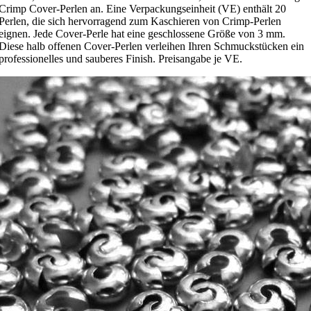
Crimp Cover-Perlen an. Eine Verpackungseinheit (VE) enthält 20
Perlen, die sich hervorragend zum Kaschieren von Crimp-Perlen
eignen. Jede Cover-Perle hat eine geschlossene Größe von 3 mm.
Diese halb offenen Cover-Perlen verleihen Ihren Schmuckstücken ein
professionelles und sauberes Finish. Preisangabe je VE.