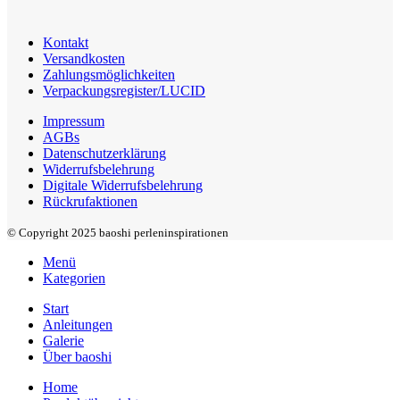
Kontakt
Versandkosten
Zahlungsmöglichkeiten
Verpackungsregister/LUCID
Impressum
AGBs
Datenschutzerklärung
Widerrufsbelehrung
Digitale Widerrufsbelehrung
Rückrufaktionen
© Copyright 2025 baoshi perleninspirationen
Menü
Kategorien
Start
Anleitungen
Galerie
Über baoshi
Home