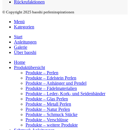
Rückrufaktionen
© Copyright 2025 baoshi perleninspirationen
Menü
Kategorien
Start
Anleitungen
Galerie
Über baoshi
Home
Produktübersicht
Produkte – Perlen
Produkte – Edelstein Perlen
Produkte – Anhänger und Pendel
Produkte – Fädelmaterialien
Produkte – Leder- Kork- und Seidenbänder
Produkte – Glas Perlen
Produkte – Metall Perlen
Produkte – Natur Perlen
Produkte – Schmuck Stücke
Produkte – Verschlüsse
Produkte – weitere Produkte