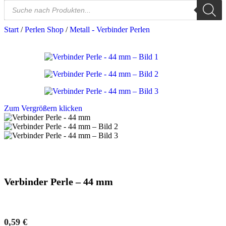
Start
/
Perlen Shop
/
Metall - Verbinder Perlen
Zum Vergrößern klicken
Verbinder Perle – 44 mm
0,59
€