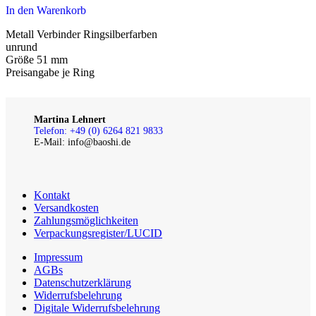
In den Warenkorb
Metall Verbinder Ringsilberfarben
unrund
Größe 51 mm
Preisangabe je Ring
Martina Lehnert
Telefon: +49 (0) 6264 821 9833
E-Mail: info@baoshi.de
Kontakt
Versandkosten
Zahlungsmöglichkeiten
Verpackungsregister/LUCID
Impressum
AGBs
Datenschutzerklärung
Widerrufsbelehrung
Digitale Widerrufsbelehrung