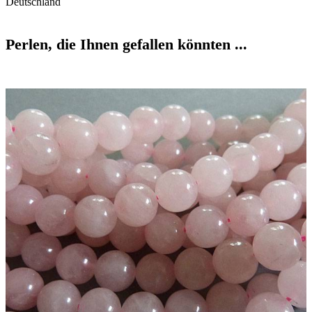
Deutschland
Perlen, die Ihnen gefallen könnten ...