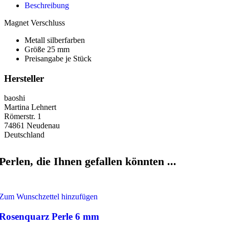
Beschreibung
Magnet Verschluss
Metall silberfarben
Größe 25 mm
Preisangabe je Stück
Hersteller
baoshi
Martina Lehnert
Römerstr. 1
74861 Neudenau
Deutschland
Perlen, die Ihnen gefallen könnten ...
Zum Wunschzettel hinzufügen
Rosenquarz Perle 6 mm