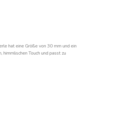
Perle hat eine Größe von 30 mm und ein
n, himmlischen Touch und passt zu