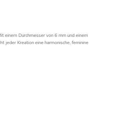
 Mit einem Durchmesser von 6 mm und einem
ht jeder Kreation eine harmonische, feminine