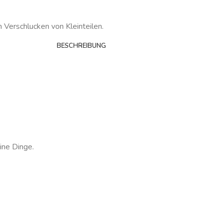
m Verschlucken von Kleinteilen.
BESCHREIBUNG
ine Dinge.