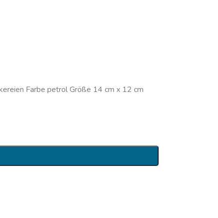
ickereien Farbe petrol Größe 14 cm x 12 cm