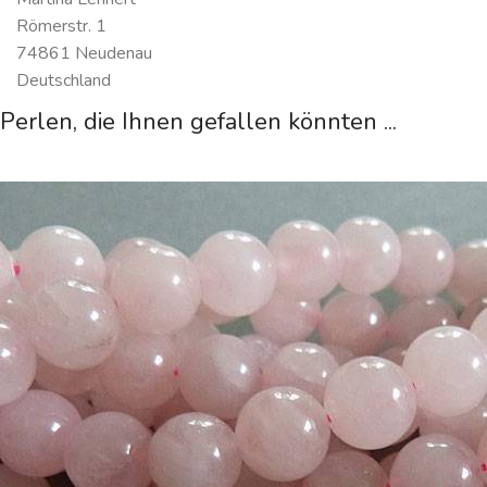
Römerstr. 1
74861 Neudenau
Deutschland
Perlen, die Ihnen gefallen könnten ...