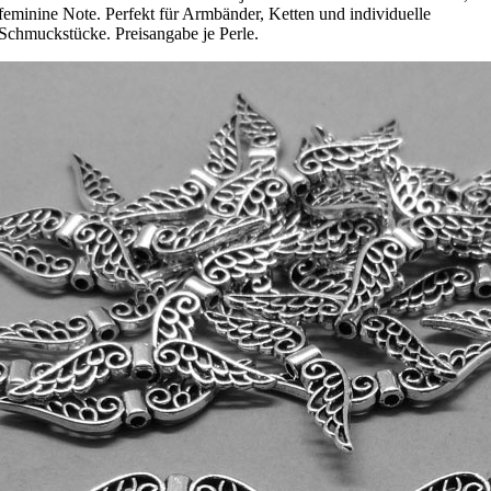
feminine Note. Perfekt für Armbänder, Ketten und individuelle
Schmuckstücke. Preisangabe je Perle.