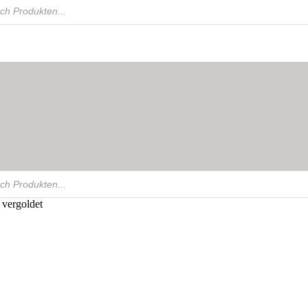
 vergoldet