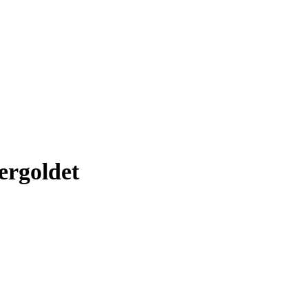
ergoldet