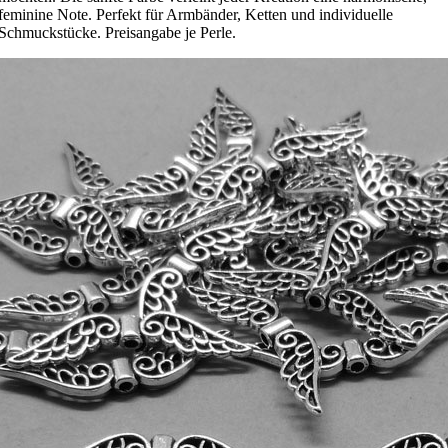
feminine Note. Perfekt für Armbänder, Ketten und individuelle
Schmuckstücke. Preisangabe je Perle.