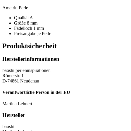
Ametrin Perle
Qualität A
Größe 8 mm
Fädelloch 1 mm
Preisangabe je Perle
Produktsicherheit
Herstellerinformationen
baoshi perleninspirationen
Römerstr. 1
D-74861 Neudenau
Verantwortliche Person in der EU
Martina Lehnert
Hersteller
baoshi