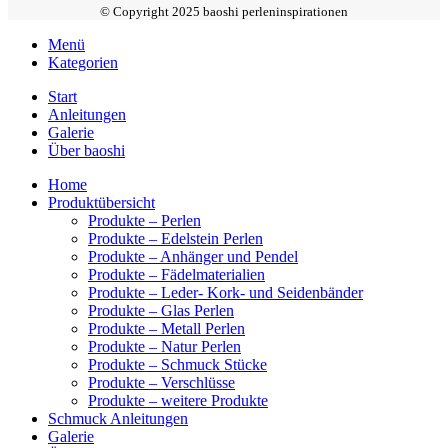
© Copyright 2025 baoshi perleninspirationen
Menü
Kategorien
Start
Anleitungen
Galerie
Über baoshi
Home
Produktübersicht
Produkte – Perlen
Produkte – Edelstein Perlen
Produkte – Anhänger und Pendel
Produkte – Fädelmaterialien
Produkte – Leder- Kork- und Seidenbänder
Produkte – Glas Perlen
Produkte – Metall Perlen
Produkte – Natur Perlen
Produkte – Schmuck Stücke
Produkte – Verschlüsse
Produkte – weitere Produkte
Schmuck Anleitungen
Galerie