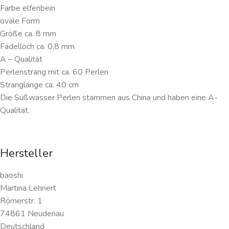
Farbe elfenbein
ovale Form
Größe ca. 8 mm
Fädelloch ca. 0,8 mm
A – Qualität
Perlenstrang mit ca. 60 Perlen
Stranglänge ca. 40 cm
Die Süßwasser Perlen stammen aus China und haben eine A-
Qualität.
Hersteller
baoshi
Martina Lehnert
Römerstr. 1
74861 Neudenau
Deutschland