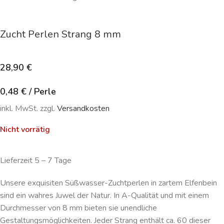
Zucht Perlen Strang 8 mm
28,90
€
0,48
€
/
Perle
inkl. MwSt. zzgl.
Versandkosten
Nicht vorrätig
Lieferzeit 5 – 7 Tage
Unsere exquisiten Süßwasser-Zuchtperlen in zartem Elfenbein
sind ein wahres Juwel der Natur. In A-Qualität und mit einem
Durchmesser von 8 mm bieten sie unendliche
Gestaltungsmöglichkeiten. Jeder Strang enthält ca. 60 dieser