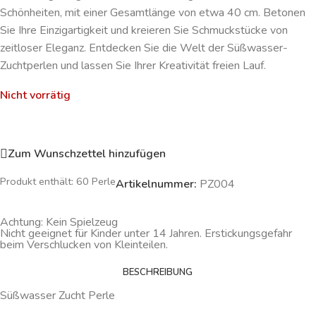
Schönheiten, mit einer Gesamtlänge von etwa 40 cm. Betonen
Sie Ihre Einzigartigkeit und kreieren Sie Schmuckstücke von
zeitloser Eleganz. Entdecken Sie die Welt der Süßwasser-
Zuchtperlen und lassen Sie Ihrer Kreativität freien Lauf.
Nicht vorrätig
Zum Wunschzettel hinzufügen
Produkt enthält: 60
Perle
Artikelnummer:
PZ004
Achtung: Kein Spielzeug
Nicht geeignet für Kinder unter 14 Jahren. Erstickungsgefahr
beim Verschlucken von Kleinteilen.
BESCHREIBUNG
Süßwasser Zucht Perle