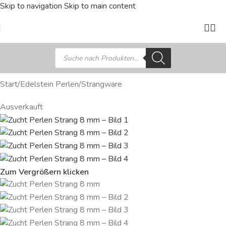
Skip to navigation
Skip to main content
Start
/
Edelstein Perlen
/
Strangware
Ausverkauft
Zum Vergrößern klicken