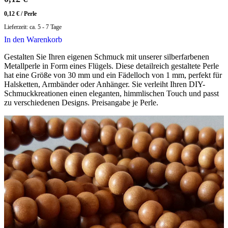
0,12
€
/
Perle
Lieferzeit:
ca. 5 - 7 Tage
In den Warenkorb
Gestalten Sie Ihren eigenen Schmuck mit unserer silberfarbenen
Metallperle in Form eines Flügels. Diese detailreich gestaltete Perle
hat eine Größe von 30 mm und ein Fädelloch von 1 mm, perfekt für
Halsketten, Armbänder oder Anhänger. Sie verleiht Ihren DIY-
Schmuckkreationen einen eleganten, himmlischen Touch und passt
zu verschiedenen Designs. Preisangabe je Perle.