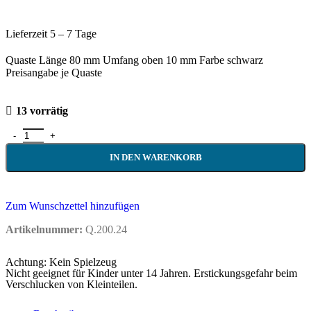
Lieferzeit 5 – 7 Tage
Quaste Länge 80 mm Umfang oben 10 mm Farbe schwarz
Preisangabe je Quaste
13 vorrätig
IN DEN WARENKORB
Zum Wunschzettel hinzufügen
Artikelnummer:
Q.200.24
Achtung: Kein Spielzeug
Nicht geeignet für Kinder unter 14 Jahren. Erstickungsgefahr beim
Verschlucken von Kleinteilen.