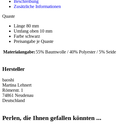
Beschreibung
Zusätzliche Informationen
Quaste
Länge 80 mm
Umfang oben 10 mm
Farbe schwarz
Preisangabe je Quaste
Materialangabe:
55% Baumwolle / 40% Polyester / 5% Seide
Hersteller
baoshi
Martina Lehnert
Römerstr. 1
74861 Neudenau
Deutschland
Perlen, die Ihnen gefallen könnten ...