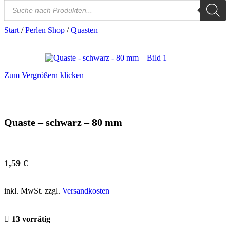
Start
/
Perlen Shop
/
Quasten
Zum Vergrößern klicken
Quaste – schwarz – 80 mm
1,59
€
inkl. MwSt. zzgl.
Versandkosten
13 vorrätig