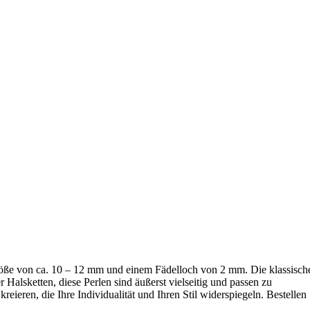
 Größe von ca. 10 – 12 mm und einem Fädelloch von 2 mm. Die klassisch
Halsketten, diese Perlen sind äußerst vielseitig und passen zu
eren, die Ihre Individualität und Ihren Stil widerspiegeln. Bestellen