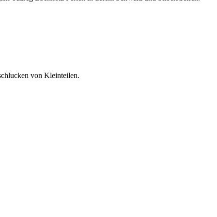
schlucken von Kleinteilen.