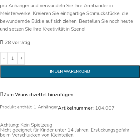
pro Anhänger und verwandeln Sie Ihre Armbänder in
Meisterwerke. Kreieren Sie einzigartige Schmuckstücke, die
bewundernde Blicke auf sich ziehen. Bestellen Sie noch heute
und setzen Sie Ihre Kreativität in Szene!
28 vorrätig
IN DEN WARENKORB
Zum Wunschzettel hinzufügen
Produkt enthält: 1
Anhänger
Artikelnummer:
104.007
Achtung: Kein Spielzeug
Nicht geeignet für Kinder unter 14 Jahren. Erstickungsgefahr
beim Verschlucken von Kleinteilen.