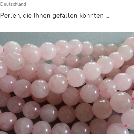
Deutschland
Perlen, die Ihnen gefallen könnten ...