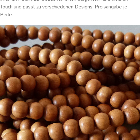
Touch und passt zu verschiedenen Designs. Preisangabe je
Perle.