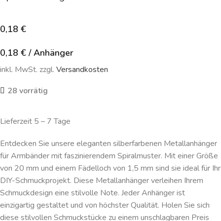
0,18
€
0,18
€
/
Anhänger
inkl. MwSt. zzgl.
Versandkosten
28 vorrätig
Lieferzeit 5 – 7 Tage
Entdecken Sie unsere eleganten silberfarbenen Metallanhänger
für Armbänder mit faszinierendem Spiralmuster. Mit einer Größe
von 20 mm und einem Fädelloch von 1,5 mm sind sie ideal für Ihr
DIY-Schmuckprojekt. Diese Metallanhänger verleihen Ihrem
Schmuckdesign eine stilvolle Note. Jeder Anhänger ist
einzigartig gestaltet und von höchster Qualität. Holen Sie sich
diese stilvollen Schmuckstücke zu einem unschlagbaren Preis