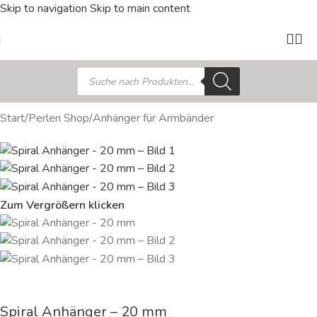
Skip to navigation
Skip to main content
Start
/
Perlen Shop
/
Anhänger für Armbänder
Zum Vergrößern klicken
Spiral Anhänger – 20 mm