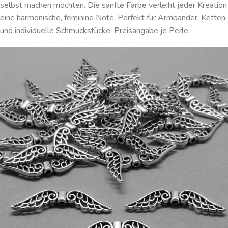
selbst machen möchten. Die sanfte Farbe verleiht jeder Kreation
eine harmonische, feminine Note. Perfekt für Armbänder, Ketten
und individuelle Schmuckstücke. Preisangabe je Perle.