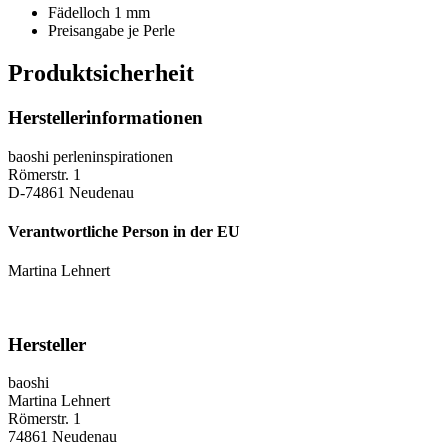
Fädelloch 1 mm
Preisangabe je Perle
Produktsicherheit
Herstellerinformationen
baoshi perleninspirationen
Römerstr. 1
D-74861 Neudenau
Verantwortliche Person in der EU
Martina Lehnert
Hersteller
baoshi
Martina Lehnert
Römerstr. 1
74861 Neudenau