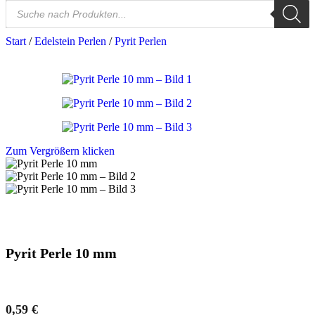
Start
/
Edelstein Perlen
/
Pyrit Perlen
Zum Vergrößern klicken
Pyrit Perle 10 mm
0,59
€