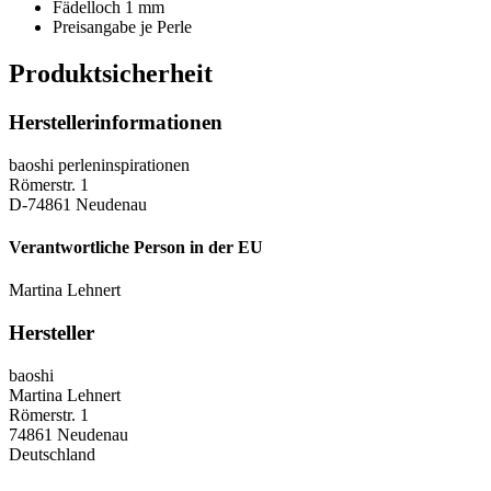
Fädelloch 1 mm
Preisangabe je Perle
Produktsicherheit
Herstellerinformationen
baoshi perleninspirationen
Römerstr. 1
D-74861 Neudenau
Verantwortliche Person in der EU
Martina Lehnert
Hersteller
baoshi
Martina Lehnert
Römerstr. 1
74861 Neudenau
Deutschland