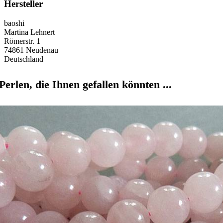
Hersteller
baoshi
Martina Lehnert
Römerstr. 1
74861 Neudenau
Deutschland
Perlen, die Ihnen gefallen könnten ...