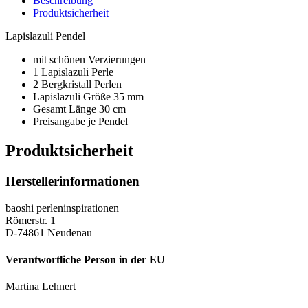
Beschreibung
Produktsicherheit
Lapislazuli Pendel
mit schönen Verzierungen
1 Lapislazuli Perle
2 Bergkristall Perlen
Lapislazuli Größe 35 mm
Gesamt Länge 30 cm
Preisangabe je Pendel
Produktsicherheit
Herstellerinformationen
baoshi perleninspirationen
Römerstr. 1
D-74861 Neudenau
Verantwortliche Person in der EU
Martina Lehnert