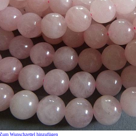
Zum Wunschzettel hinzufügen