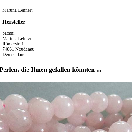
Martina Lehnert
Hersteller
baoshi
Martina Lehnert
Römerstr. 1
74861 Neudenau
Deutschland
Perlen, die Ihnen gefallen könnten ...