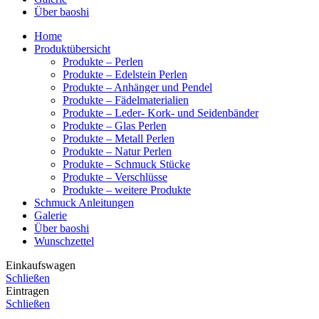
Über baoshi
Home
Produktübersicht
Produkte – Perlen
Produkte – Edelstein Perlen
Produkte – Anhänger und Pendel
Produkte – Fädelmaterialien
Produkte – Leder- Kork- und Seidenbänder
Produkte – Glas Perlen
Produkte – Metall Perlen
Produkte – Natur Perlen
Produkte – Schmuck Stücke
Produkte – Verschlüsse
Produkte – weitere Produkte
Schmuck Anleitungen
Galerie
Über baoshi
Wunschzettel
Einkaufswagen
Schließen
Eintragen
Schließen