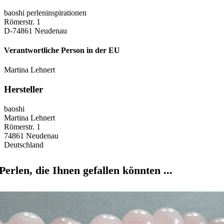
baoshi perleninspirationen
Römerstr. 1
D-74861 Neudenau
Verantwortliche Person in der EU
Martina Lehnert
Hersteller
baoshi
Martina Lehnert
Römerstr. 1
74861 Neudenau
Deutschland
Perlen, die Ihnen gefallen könnten ...