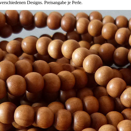
verschiedenen Designs. Preisangabe je Perle.