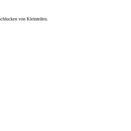
schlucken von Kleinteilen.