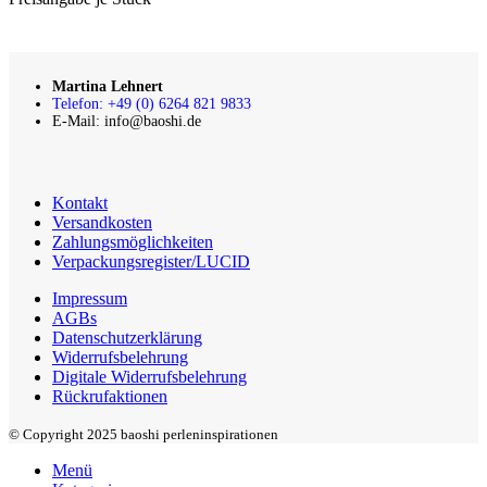
Martina Lehnert
Telefon: +49 (0) 6264 821 9833
E-Mail: info@baoshi.de
Kontakt
Versandkosten
Zahlungsmöglichkeiten
Verpackungsregister/LUCID
Impressum
AGBs
Datenschutzerklärung
Widerrufsbelehrung
Digitale Widerrufsbelehrung
Rückrufaktionen
© Copyright 2025 baoshi perleninspirationen
Menü