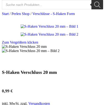
Start
/
Perlen Shop
/
Verschlüsse - S-Haken Form
Zum Vergrößern klicken
S-Haken Verschluss 20 mm
0,99
€
inkl. MwSt. zzgl.
Versandkosten