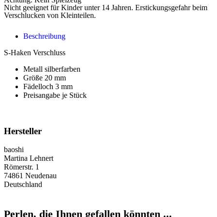
Nicht geeignet für Kinder unter 14 Jahren. Erstickungsgefahr beim
Verschlucken von Kleinteilen.
Beschreibung
S-Haken Verschluss
Metall silberfarben
Größe 20 mm
Fädelloch 3 mm
Preisangabe je Stück
Hersteller
baoshi
Martina Lehnert
Römerstr. 1
74861 Neudenau
Deutschland
Perlen, die Ihnen gefallen könnten ...