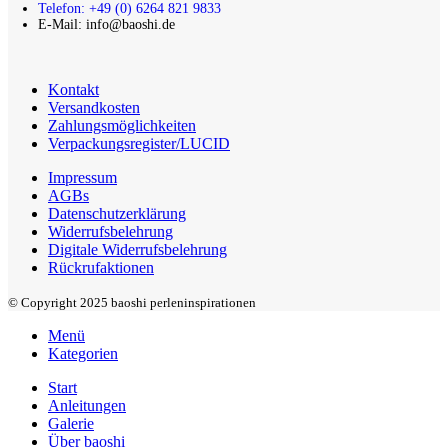
Telefon: +49 (0) 6264 821 9833
E-Mail: info@baoshi.de
Kontakt
Versandkosten
Zahlungsmöglichkeiten
Verpackungsregister/LUCID
Impressum
AGBs
Datenschutzerklärung
Widerrufsbelehrung
Digitale Widerrufsbelehrung
Rückrufaktionen
© Copyright 2025 baoshi perleninspirationen
Menü
Kategorien
Start
Anleitungen
Galerie
Über baoshi