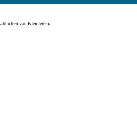
schlucken von Kleinteilen.