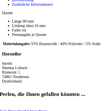
Zusätzliche Informationen
Quaste
Länge 80 mm
Umfang oben 10 mm
Farbe rot
Preisangabe je Quaste
Materialangabe:
55% Baumwolle / 40% Polyester / 5% Seide
Hersteller
baoshi
Martina Lehnert
Römerstr. 1
74861 Neudenau
Deutschland
Perlen, die Ihnen gefallen könnten ...