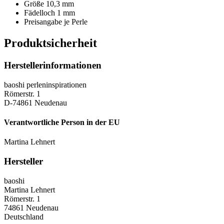
Größe 10,3 mm
Fädelloch 1 mm
Preisangabe je Perle
Produktsicherheit
Herstellerinformationen
baoshi perleninspirationen
Römerstr. 1
D-74861 Neudenau
Verantwortliche Person in der EU
Martina Lehnert
Hersteller
baoshi
Martina Lehnert
Römerstr. 1
74861 Neudenau
Deutschland