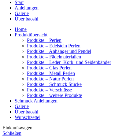
Start
Anleitungen
Galerie
Über baoshi
Home
Produktübersicht
Produkte – Perlen
Produkte – Edelstein Perlen
Produkte – Anhänger und Pendel
Produkte – Fädelmaterialien
Produkte – Leder- Kork- und Seidenbänder
Produkte – Glas Perlen
Produkte – Metall Perlen
Produkte – Natur Perlen
Produkte – Schmuck Stücke
Produkte – Verschlüsse
Produkte – weitere Produkte
Schmuck Anleitungen
Galerie
Über baoshi
Wunschzettel
Einkaufswagen
Schließen