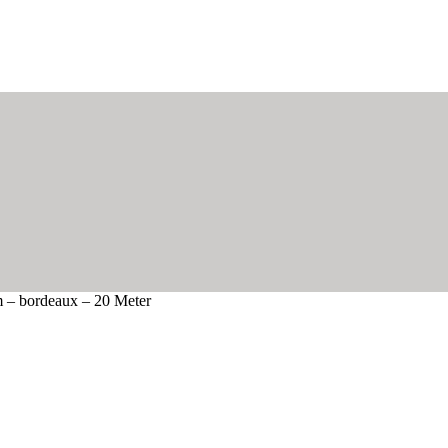
 – bordeaux – 20 Meter