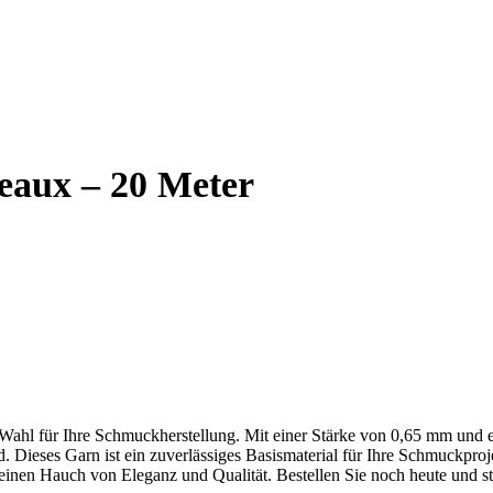
eaux – 20 Meter
 Wahl für Ihre Schmuckherstellung. Mit einer Stärke von 0,65 mm und e
Dieses Garn ist ein zuverlässiges Basismaterial für Ihre Schmuckprojekt
nen Hauch von Eleganz und Qualität. Bestellen Sie noch heute und sta