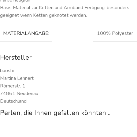
Basis Material zur Ketten und Armband Fertigung, besonders
geeignet wenn Ketten geknotet werden.
MATERIALANGABE:
100% Polyester
Hersteller
baoshi
Martina Lehnert
Römerstr. 1
74861 Neudenau
Deutschland
Perlen, die Ihnen gefallen könnten ...