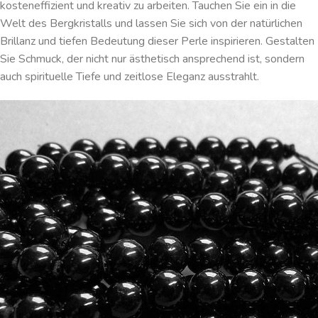
kosteneffizient und kreativ zu arbeiten. Tauchen Sie ein in die
Welt des Bergkristalls und lassen Sie sich von der natürlichen
Brillanz und tiefen Bedeutung dieser Perle inspirieren. Gestalten
Sie Schmuck, der nicht nur ästhetisch ansprechend ist, sondern
auch spirituelle Tiefe und zeitlose Eleganz ausstrahlt.