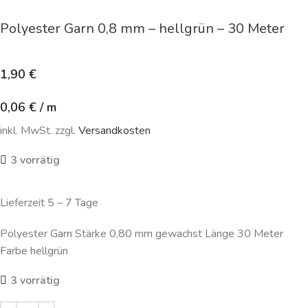
Polyester Garn 0,8 mm – hellgrün – 30 Meter
1,90
€
0,06
€
/
m
inkl. MwSt. zzgl.
Versandkosten
3 vorrätig
Lieferzeit 5 – 7 Tage
Polyester Garn Stärke 0,80 mm gewachst Länge 30 Meter
Farbe hellgrün
3 vorrätig