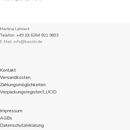
Martina Lehnert
Telefon: +49 (0) 6264 821 9833
E-Mail: info@baoshi.de
Kontakt
Versandkosten
Zahlungsmöglichkeiten
Verpackungsregister/LUCID
Impressum
AGBs
Datenschutzerklärung