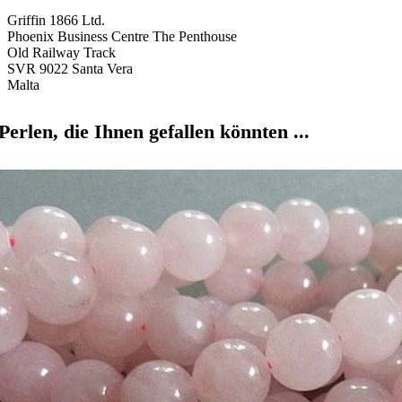
Griffin 1866 Ltd.
Phoenix Business Centre The Penthouse
Old Railway Track
SVR 9022 Santa Vera
Malta
Perlen, die Ihnen gefallen könnten ...