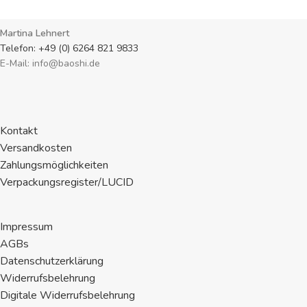
Martina Lehnert
Telefon: +49 (0) 6264 821 9833
E-Mail: info@baoshi.de
Kontakt
Versandkosten
Zahlungsmöglichkeiten
Verpackungsregister/LUCID
Impressum
AGBs
Datenschutzerklärung
Widerrufsbelehrung
Digitale Widerrufsbelehrung