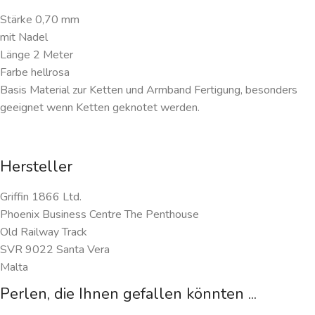
Stärke 0,70 mm
mit Nadel
Länge 2 Meter
Farbe hellrosa
Basis Material zur Ketten und Armband Fertigung, besonders
geeignet wenn Ketten geknotet werden.
Hersteller
Griffin 1866 Ltd.
Phoenix Business Centre The Penthouse
Old Railway Track
SVR 9022 Santa Vera
Malta
Perlen, die Ihnen gefallen könnten ...