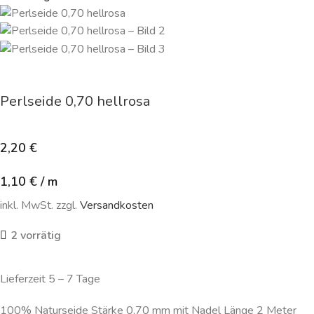
Perlseide 0,70 hellrosa
2,20
€
1,10
€
/
m
inkl. MwSt. zzgl.
Versandkosten
2 vorrätig
Lieferzeit 5 – 7 Tage
100% Naturseide Stärke 0,70 mm mit Nadel Länge 2 Meter