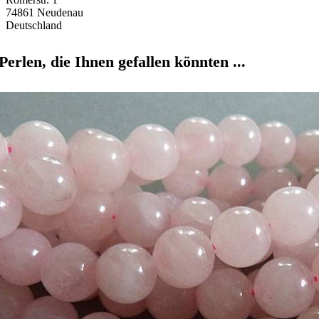
74861 Neudenau
Deutschland
Perlen, die Ihnen gefallen könnten ...