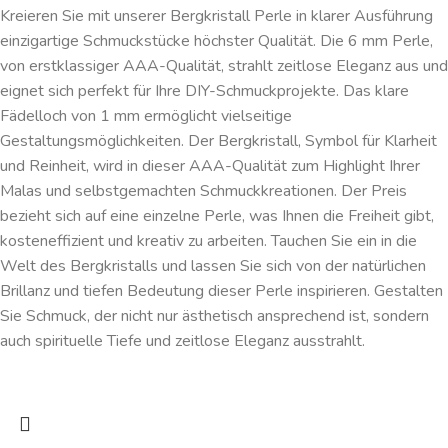
Kreieren Sie mit unserer Bergkristall Perle in klarer Ausführung
einzigartige Schmuckstücke höchster Qualität. Die 6 mm Perle,
von erstklassiger AAA-Qualität, strahlt zeitlose Eleganz aus und
eignet sich perfekt für Ihre DIY-Schmuckprojekte. Das klare
Fädelloch von 1 mm ermöglicht vielseitige
Gestaltungsmöglichkeiten. Der Bergkristall, Symbol für Klarheit
und Reinheit, wird in dieser AAA-Qualität zum Highlight Ihrer
Malas und selbstgemachten Schmuckkreationen. Der Preis
bezieht sich auf eine einzelne Perle, was Ihnen die Freiheit gibt,
kosteneffizient und kreativ zu arbeiten. Tauchen Sie ein in die
Welt des Bergkristalls und lassen Sie sich von der natürlichen
Brillanz und tiefen Bedeutung dieser Perle inspirieren. Gestalten
Sie Schmuck, der nicht nur ästhetisch ansprechend ist, sondern
auch spirituelle Tiefe und zeitlose Eleganz ausstrahlt.