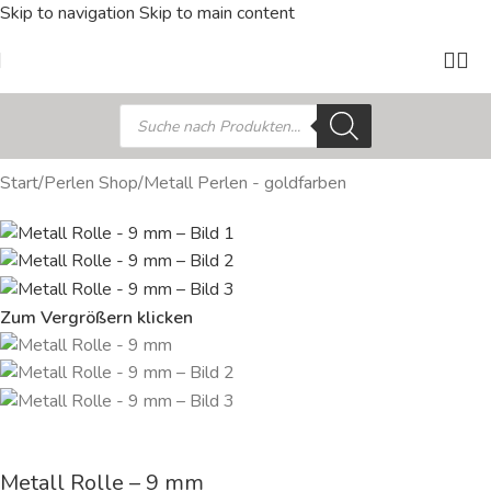
Skip to navigation
Skip to main content
Start
/
Perlen Shop
/
Metall Perlen - goldfarben
Zum Vergrößern klicken
Metall Rolle – 9 mm