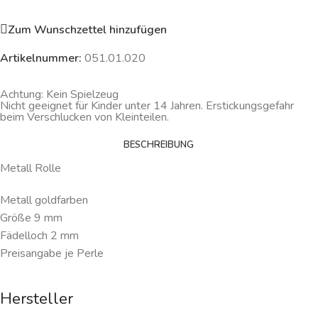
Zum Wunschzettel hinzufügen
Artikelnummer:
051.01.020
Achtung: Kein Spielzeug
Nicht geeignet für Kinder unter 14 Jahren. Erstickungsgefahr
beim Verschlucken von Kleinteilen.
BESCHREIBUNG
Metall Rolle
Metall goldfarben
Größe 9 mm
Fädelloch 2 mm
Preisangabe je Perle
Hersteller