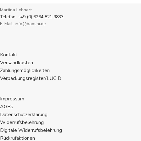
Martina Lehnert
Telefon: +49 (0) 6264 821 9833
E-Mail: info@baoshi.de
Kontakt
Versandkosten
Zahlungsmöglichkeiten
Verpackungsregister/LUCID
Impressum
AGBs
Datenschutzerklärung
Widerrufsbelehrung
Digitale Widerrufsbelehrung
Rückrufaktionen