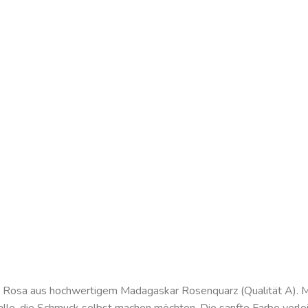
em Rosa aus hochwertigem Madagaskar Rosenquarz (Qualität A).