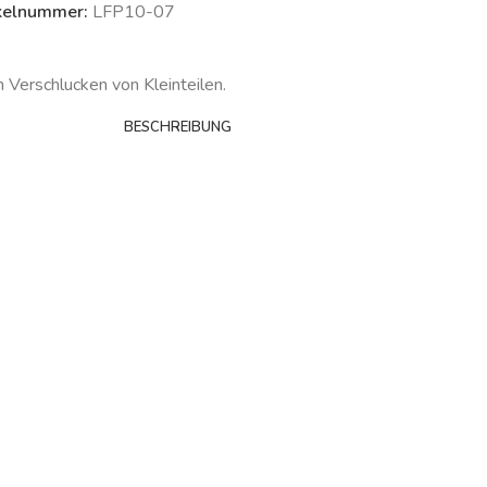
kelnummer:
LFP10-07
m Verschlucken von Kleinteilen.
BESCHREIBUNG