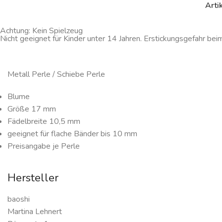
Arti
Achtung: Kein Spielzeug
Nicht geeignet für Kinder unter 14 Jahren. Erstickungsgefahr bei
Metall Perle / Schiebe Perle
Blume
Größe 17 mm
Fädelbreite 10,5 mm
geeignet für flache Bänder bis 10 mm
Preisangabe je Perle
Hersteller
baoshi
Martina Lehnert