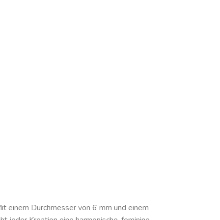
 Mit einem Durchmesser von 6 mm und einem