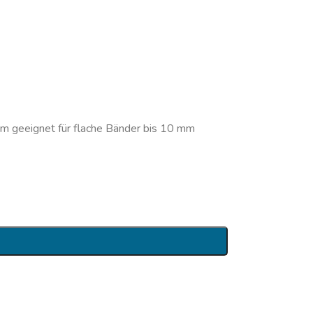
m geeignet für flache Bänder bis 10 mm