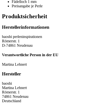
Fädelloch 1 mm
Preisangabe je Perle
Produktsicherheit
Herstellerinformationen
baoshi perleninspirationen
Römerstr. 1
D-74861 Neudenau
Verantwortliche Person in der EU
Martina Lehnert
Hersteller
baoshi
Martina Lehnert
Römerstr. 1
74861 Neudenau
Deutschland