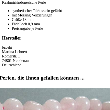
Kashmiri/indonesische Perle
synthetischer Türkisstein gefärbt
mit Messing Verzierungen
Größe 18 mm
Fädelloch 0,9 mm
Preisangabe je Perle
Hersteller
baoshi
Martina Lehnert
Römerstr. 1
74861 Neudenau
Deutschland
Perlen, die Ihnen gefallen könnten ...