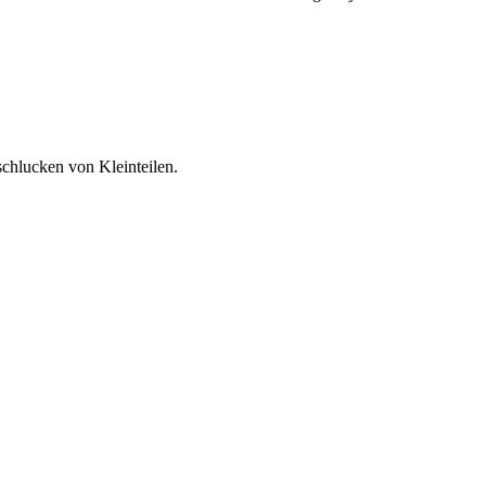
schlucken von Kleinteilen.