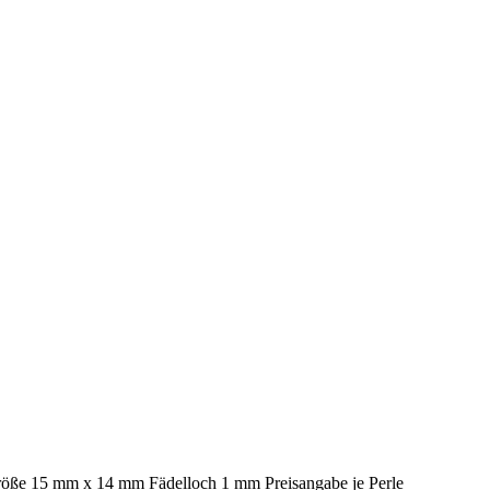
Größe 15 mm x 14 mm Fädelloch 1 mm Preisangabe je Perle