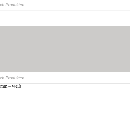
5 mm – weiß