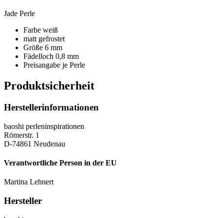
Jade Perle
Farbe weiß
matt gefrostet
Größe 6 mm
Fädelloch 0,8 mm
Preisangabe je Perle
Produktsicherheit
Herstellerinformationen
baoshi perleninspirationen
Römerstr. 1
D-74861 Neudenau
Verantwortliche Person in der EU
Martina Lehnert
Hersteller