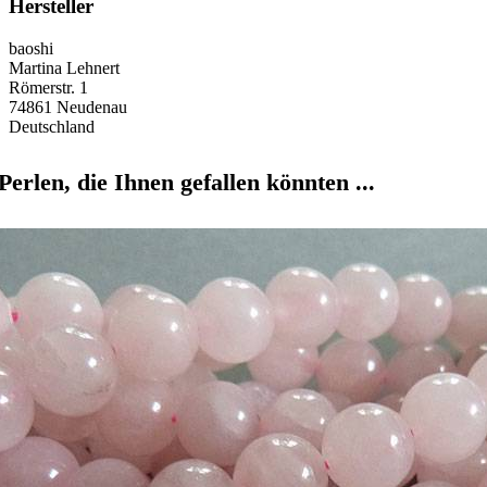
Hersteller
baoshi
Martina Lehnert
Römerstr. 1
74861 Neudenau
Deutschland
Perlen, die Ihnen gefallen könnten ...