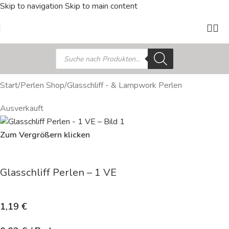
Skip to navigation
Skip to main content
Start
/
Perlen Shop
/
Glasschliff - & Lampwork Perlen
Ausverkauft
Zum Vergrößern klicken
Glasschliff Perlen – 1 VE
1,19
€