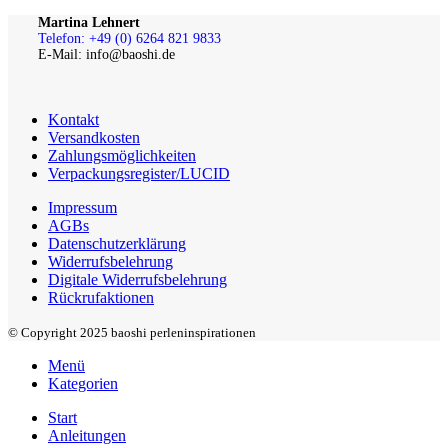
Martina Lehnert
Telefon: +49 (0) 6264 821 9833
E-Mail: info@baoshi.de
Kontakt
Versandkosten
Zahlungsmöglichkeiten
Verpackungsregister/LUCID
Impressum
AGBs
Datenschutzerklärung
Widerrufsbelehrung
Digitale Widerrufsbelehrung
Rückrufaktionen
© Copyright 2025 baoshi perleninspirationen
Menü
Kategorien
Start
Anleitungen