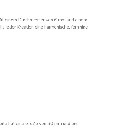
 Mit einem Durchmesser von 6 mm und einem
ht jeder Kreation eine harmonische, feminine
Perle hat eine Größe von 30 mm und ein