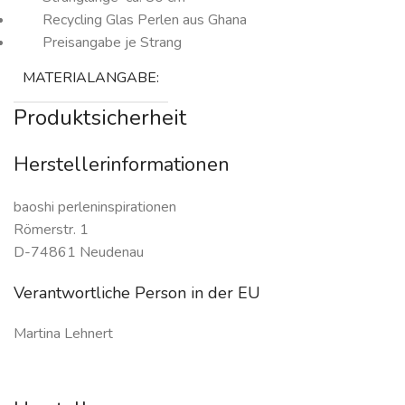
Recycling Glas Perlen aus Ghana
Preisangabe je Strang
MATERIALANGABE:
Produktsicherheit
Herstellerinformationen
baoshi perleninspirationen
Römerstr. 1
D-74861 Neudenau
Verantwortliche Person in der EU
Martina Lehnert