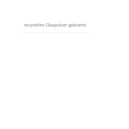
recyceltes Glaspulver gebrannt