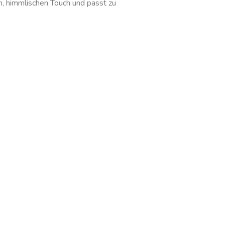
n, himmlischen Touch und passt zu