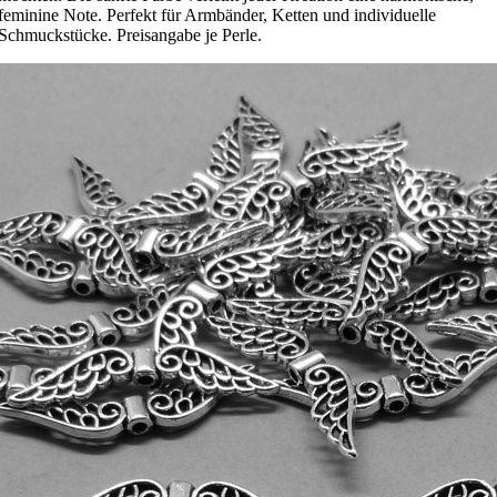
feminine Note. Perfekt für Armbänder, Ketten und individuelle
Schmuckstücke. Preisangabe je Perle.