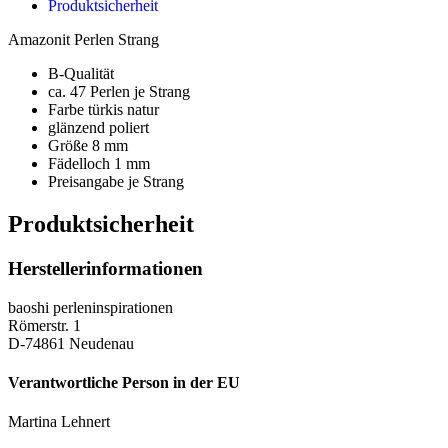
Produktsicherheit
Amazonit Perlen Strang
B-Qualität
ca. 47 Perlen je Strang
Farbe türkis natur
glänzend poliert
Größe 8 mm
Fädelloch 1 mm
Preisangabe je Strang
Produktsicherheit
Herstellerinformationen
baoshi perleninspirationen
Römerstr. 1
D-74861 Neudenau
Verantwortliche Person in der EU
Martina Lehnert