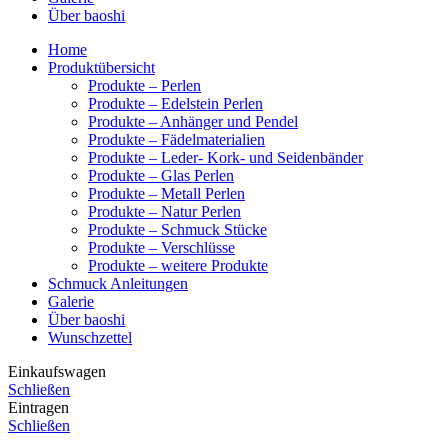
Über baoshi
Home
Produktübersicht
Produkte – Perlen
Produkte – Edelstein Perlen
Produkte – Anhänger und Pendel
Produkte – Fädelmaterialien
Produkte – Leder- Kork- und Seidenbänder
Produkte – Glas Perlen
Produkte – Metall Perlen
Produkte – Natur Perlen
Produkte – Schmuck Stücke
Produkte – Verschlüsse
Produkte – weitere Produkte
Schmuck Anleitungen
Galerie
Über baoshi
Wunschzettel
Einkaufswagen
Schließen
Eintragen
Schließen