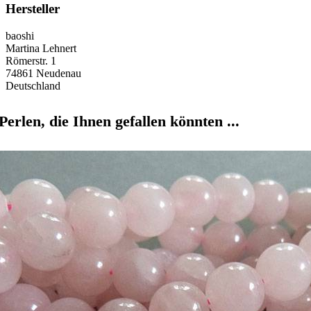
Hersteller
baoshi
Martina Lehnert
Römerstr. 1
74861 Neudenau
Deutschland
Perlen, die Ihnen gefallen könnten ...