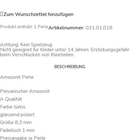
Zum Wunschzettel hinzufügen
Produkt enthält: 1
Perle
Artikelnummer:
031.01.018
Achtung: Kein Spielzeug
Nicht geeignet für Kinder unter 14 Jahren. Erstickungsgefahr
beim Verschlucken von Kleinteilen.
BESCHREIBUNG
Amazonit Perle
Peruanischer Amazonit
A Qualität
Farbe türkis
glänzend poliert
Größe 8,3 mm
Fädelloch 1 mm
Preisangabe je Perle