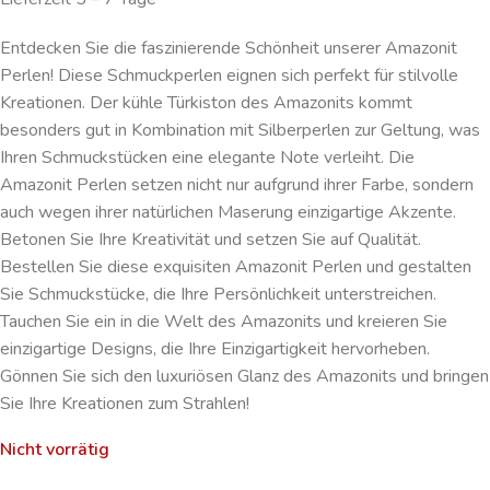
Entdecken Sie die faszinierende Schönheit unserer Amazonit
Perlen! Diese Schmuckperlen eignen sich perfekt für stilvolle
Kreationen. Der kühle Türkiston des Amazonits kommt
besonders gut in Kombination mit Silberperlen zur Geltung, was
Ihren Schmuckstücken eine elegante Note verleiht. Die
Amazonit Perlen setzen nicht nur aufgrund ihrer Farbe, sondern
auch wegen ihrer natürlichen Maserung einzigartige Akzente.
Betonen Sie Ihre Kreativität und setzen Sie auf Qualität.
Bestellen Sie diese exquisiten Amazonit Perlen und gestalten
Sie Schmuckstücke, die Ihre Persönlichkeit unterstreichen.
Tauchen Sie ein in die Welt des Amazonits und kreieren Sie
einzigartige Designs, die Ihre Einzigartigkeit hervorheben.
Gönnen Sie sich den luxuriösen Glanz des Amazonits und bringen
Sie Ihre Kreationen zum Strahlen!
Nicht vorrätig